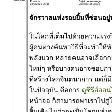
Posté le:
Sujet du message:
29/9/2025 06:41
Universe of Smiles
จักรวาลแห่งรอยยิ้มที่ซ่อนอยู
ในโลกที่เต็มไปด้วยความเร่ง
ผู้คนต่างค้นหาวิธีที่จะทำให
พลังบวก หลายคนอาจเลือกการ
ใหม่ๆ หรือบางคนอาจชอบการอ่
ที่สร้างโลกจินตนาการ แต่ก็มี
ในปัจจุบัน คือการ
ดูซีรีส์ออน
หน้าจอ ก็สามารถพาเราไปสู่โ
สิ้นเชิง ไม่ว่าจะเป็นโลกแห