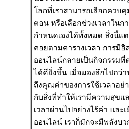
โลกที่เราสามารถเลือกควบคุม
ตอน หรือเลือกช่วงเวลาในการร
กำหนดเองได้ทั้งหมด สิ่งนี้แต
คอยตามตารางเวลา การมีอิสร
ออนไลน์กลายเป็นกิจกรรมท
ได้ดียิ่งขึ้น เมื่อมองลึกไปกว
ถึงคุณค่าของการใช้เวลาอย่
กับสิ่งที่ทำให้เรามีความสุข
เวลาผ่านไปอย่างไร้ค่า และเม
ออนไลน์ เราก็มักจะมีพลังบว