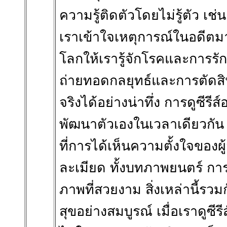
ความรู้ติดตัวโดยไม่รู้ตัว เช่น 
เราเข้าใจเหตุการณ์ในอดีตมา
โลกให้เรารู้จักโรคและการรักษ
ถ่ายทอดกลยุทธ์และการตัดสิ
จริงได้อย่างน่าทึ่ง การดูซีร
พัฒนาตัวเองในเวลาเดียวกัน 
ที่การได้เห็นความตั้งใจของผ
ละเมียด ทั้งบทภาพยนตร์ ก
ภาพที่สวยงาม สิ่งเหล่านี้ร
สุขอย่างสมบูรณ์ เมื่อเราดูซีรี