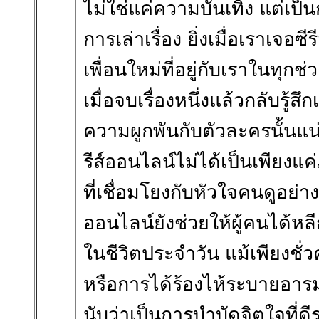
ไม่ใช่แค่ความบันเทิง แต่เป
การเล่าเรื่อง ยิ่งเมื่อเราเจอซ
เพื่อนใหม่ที่อยู่กับเราในทุกช
เมื่อจบเรื่องหนึ่งแล้วกลับรู้
ความผูกพันกับตัวละครนั้นแน่น
รีส์ออนไลน์ไม่ได้เป็นเพียง
ที่เชื่อมโยงกับหัวใจคนดูอย่างแ
ออนไลน์ยังช่วยให้ผู้คนได้
ในชีวิตประจำวัน แม้เพียงชั
หรือการได้ร้องไห้ระบายอาร
นับว่าเป็นการบำบัดจิตใจที่ด