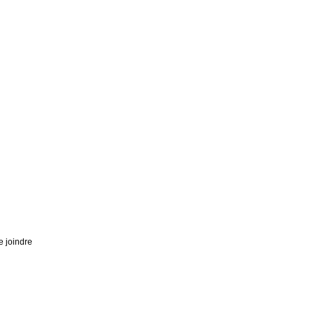
e joindre