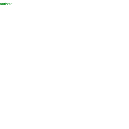
ourisme