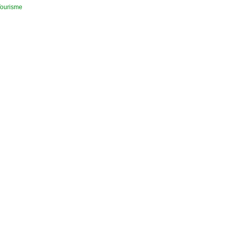
ourisme