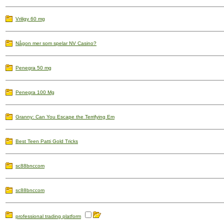
Vriligy 60 mg
Någon mer som spelar NV Casino?
Penegra 50 mg
Penegra 100 Mg
Granny: Can You Escape the Terrifying Em
Best Teen Patti Gold Tricks
sc88bnccom
sc88bnccom
professional trading platform